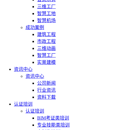
三维工厂
智慧工地
智慧机场
成功案例
建筑工程
市政工程
三维动画
智慧工厂
实景建模
资讯中心
资讯中心
公司新闻
行业资讯
资料下载
认证培训
认证培训
BIM考证类培训
专业技能类培训