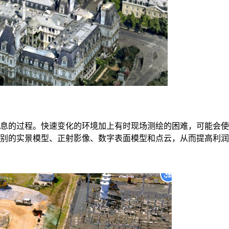
息的过程。快速变化的环境加上有时现场测绘的困难，可能会使
别的实景模型、正射影像、数字表面模型和点云，从而提高利润