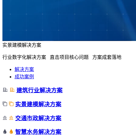
实景建模解决方案
行业数字化解决方案 直击项目核心问题 方案成套落地
解决方案
成功案例
建筑行业解决方案
实景建模解决方案
交通市政解决方案
智慧水务解决方案