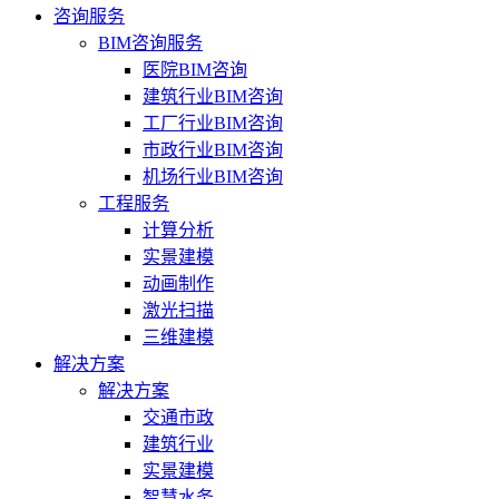
咨询服务
BIM咨询服务
医院BIM咨询
建筑行业BIM咨询
工厂行业BIM咨询
市政行业BIM咨询
机场行业BIM咨询
工程服务
计算分析
实景建模
动画制作
激光扫描
三维建模
解决方案
解决方案
交通市政
建筑行业
实景建模
智慧水务