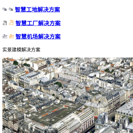
智慧工地解决方案
智慧工厂解决方案
智慧机场解决方案
实景建模解决方案