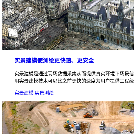
实景建模使测绘更快速、更安全
实景建模是通过现场数据采集从而提供真实环境下场景信
用实景建模技术可以比之前更快的速度为用户提供工程级
实景建模
实景测绘