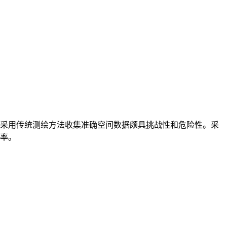
采用传统测绘方法收集准确空间数据颇具挑战性和危险性。采
率。