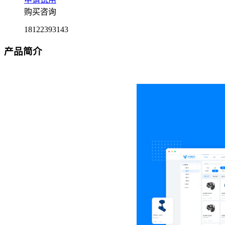
购买咨询
18122393143
产品简介