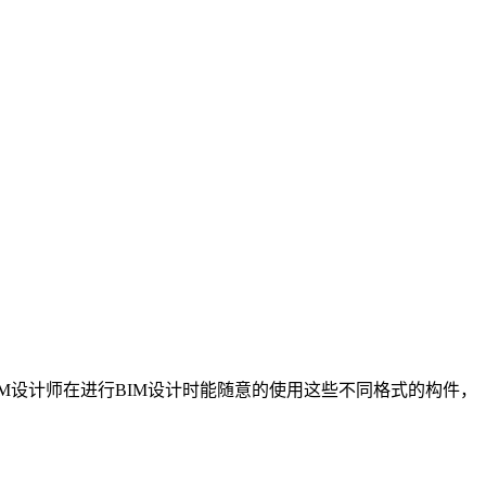
IM设计师在进行BIM设计时能随意的使用这些不同格式的构件，