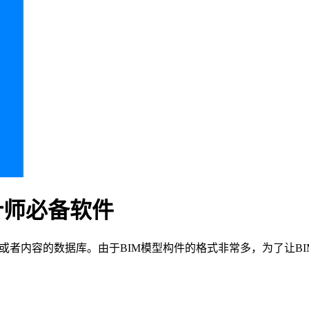
设计师必备软件
或者内容的数据库。由于BIM模型构件的格式非常多，为了让B