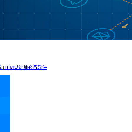
 | BIM设计师必备软件