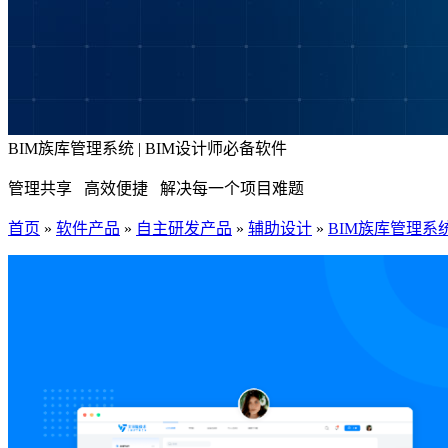
BIM族库管理系统 | BIM设计师必备软件
管理共享 高效便捷 解决每一个项目难题
首页
»
软件产品
»
自主研发产品
»
辅助设计
»
BIM族库管理系统