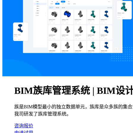
BIM族库管理系统 | BIM
族是BIM模型最小的独立数据单元，族库是众多族的集合
我司研发了族库管理系统。
咨询报价
申请试用