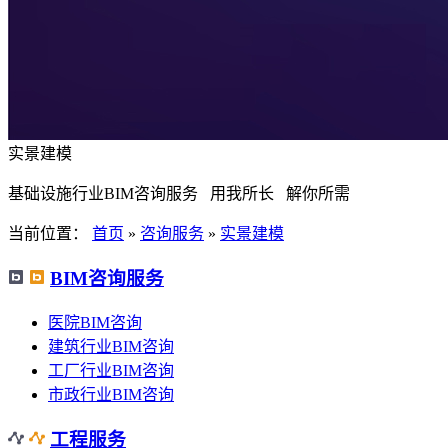
实景建模
基础设施行业BIM咨询服务 用我所长 解你所需
当前位置：
首页
»
咨询服务
»
实景建模
BIM咨询服务
医院BIM咨询
建筑行业BIM咨询
工厂行业BIM咨询
市政行业BIM咨询
工程服务