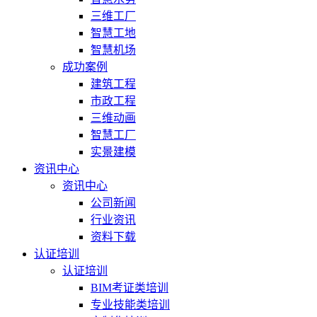
三维工厂
智慧工地
智慧机场
成功案例
建筑工程
市政工程
三维动画
智慧工厂
实景建模
资讯中心
资讯中心
公司新闻
行业资讯
资料下载
认证培训
认证培训
BIM考证类培训
专业技能类培训