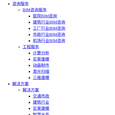
咨询服务
BIM咨询服务
医院BIM咨询
建筑行业BIM咨询
工厂行业BIM咨询
市政行业BIM咨询
机场行业BIM咨询
工程服务
计算分析
实景建模
动画制作
激光扫描
三维建模
解决方案
解决方案
交通市政
建筑行业
实景建模
智慧水务