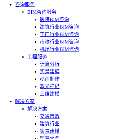
咨询服务
BIM咨询服务
医院BIM咨询
建筑行业BIM咨询
工厂行业BIM咨询
市政行业BIM咨询
机场行业BIM咨询
工程服务
计算分析
实景建模
动画制作
激光扫描
三维建模
解决方案
解决方案
交通市政
建筑行业
实景建模
智慧水务